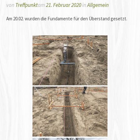
von
Treffpunkt
am
21. Februar 2020
in
Allgemein
Am 20.02. wurden die Fundamente für den Überstand gesetzt.