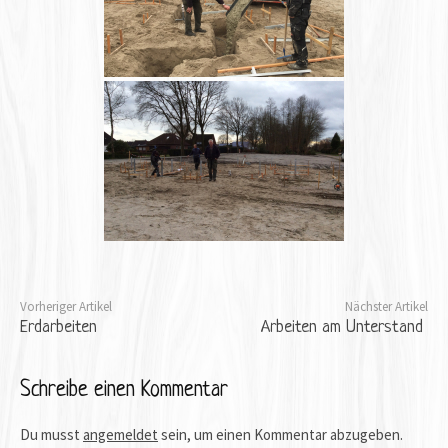
Vorheriger Artikel
Nächster Artikel
Erdarbeiten
Arbeiten am Unterstand
Schreibe einen Kommentar
Du musst
angemeldet
sein, um einen Kommentar abzugeben.