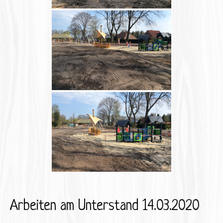
Arbeiten am Unterstand 14.03.2020