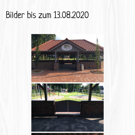
Bilder bis zum 13.08.2020