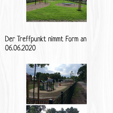
Der Treffpunkt nimmt Form an
06.06.2020