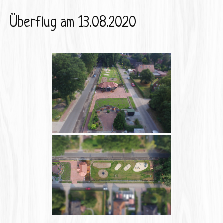
Überflug am 13.08.2020