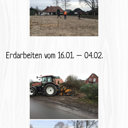
Erdarbeiten vom 16.01. – 04.02.