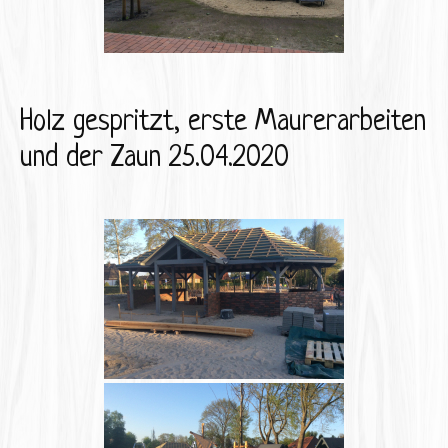
Holz gespritzt, erste Maurerarbeiten
und der Zaun 25.04.2020