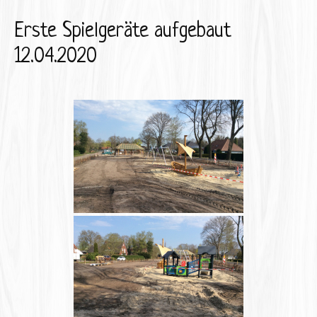
Erste Spielgeräte aufgebaut
12.04.2020