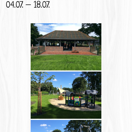
04.07. – 18.07.