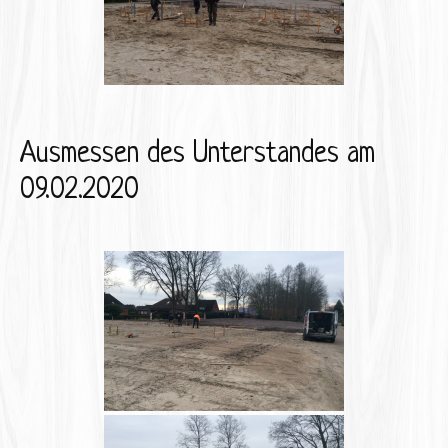
Ausmessen des Unterstandes am
09.02.2020