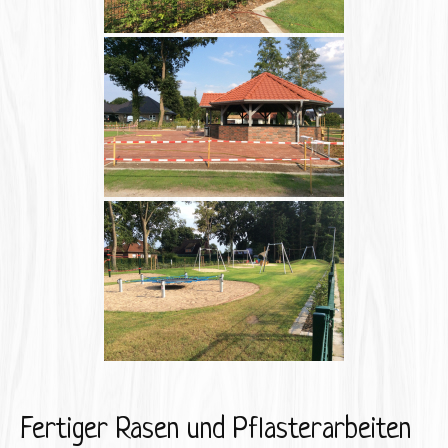
Fertiger Rasen und Pflasterarbeiten