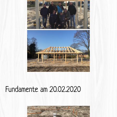
Fundamente am 20.02.2020