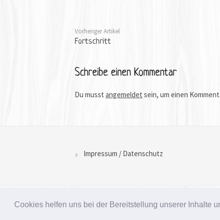
Vorheriger Artikel
Fortschritt
Schreibe einen Kommentar
Du musst
angemeldet
sein, um einen Komment
Impressum / Datenschutz
Copyright © 2026 Treffpunkt Kamperfehn. Alle Re
Cookies helfen uns bei der Bereitstellung unserer Inhalt