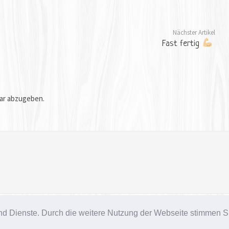
Nächster Artikel
Fast fertig
ar abzugeben.
chte vorbehalten.
e und Dienste. Durch die weitere Nutzung der Webseite stimmen