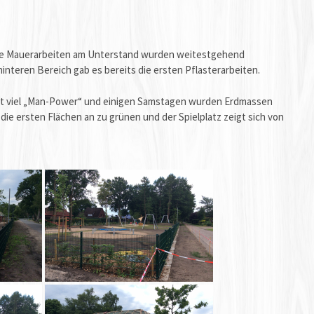
! Die Mauerarbeiten am Unterstand wurden weitestgehend
interen Bereich gab es bereits die ersten Pflasterarbeiten.
 Mit viel „Man-Power“ und einigen Samstagen wurden Erdmassen
e ersten Flächen an zu grünen und der Spielplatz zeigt sich von