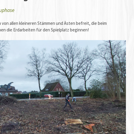
uphase
 von allen kleineren Stämmen und Ästen befreit, die beim
n die Erdarbeiten für den Spielplatz beginnen!